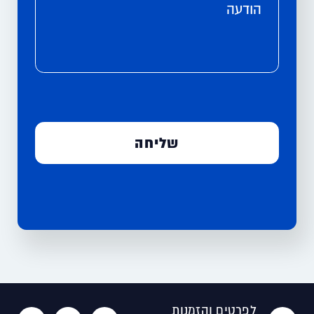
הודעה
לפרטים והזמנות