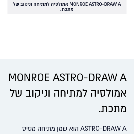
MONROE ASTRO-DRAW A אמולסיה למתיחה וניקוב של
מתכת.
MONROE ASTRO-DRAW A
אמולסיה למתיחה וניקוב של
מתכת.
ASTRO-DRAW A הוא שמן מתיחה מסיס