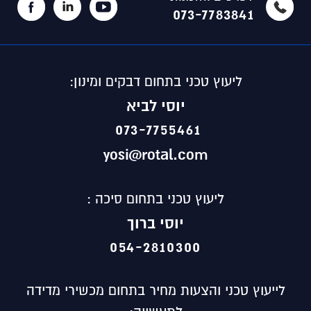
073-7783841
ליעוץ טכני בתחום דבקים ומינון:
יוסי לביא
073-7755461
yosi@rotal.com
ליעוץ טכני בתחום סיכה :
יוסי ברוך
054-2810300
לייעוץ טכני והצעות מחיר בתחום מכשירי מדידה