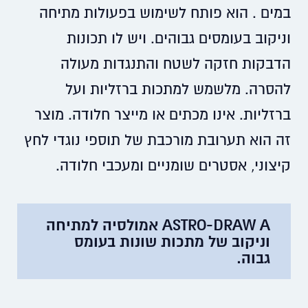
במים . הוא פותח לשימוש בפעולות מתיחה
וניקוב בעומסים גבוהים. ויש לו תכונות
הדבקות חזקה לשטח והתנגדות מעולה
להסרה. מלשמש למתכות ברזליות ועל
ברזליות. אינו מכתים או מייצר חלודה. מוצר
זה הוא תערובת מורכבת של תוספי נוגדי לחץ
קיצוני, אסטרים שומניים ומעכבי חלודה.
ASTRO-DRAW A אמולסיה למתיחה
וניקוב של מתכות שונות בעומס
גבוה.