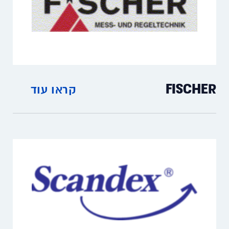
FISCHER
קראו עוד
מדי לחץ ומתמרי לחץ לתחום הרפואה