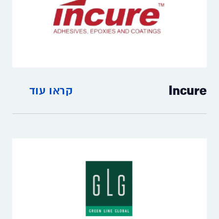
Incure
קראו עוד