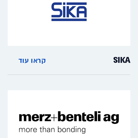
SIKA
קראו עוד
מדי חום דיגיטליים, אנאלוגיים וסולריים,
מפסקי זרימה ומתמרי לחץ