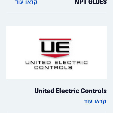
NPT GLUES
קראו עוד
United Electric Controls
קראו עוד