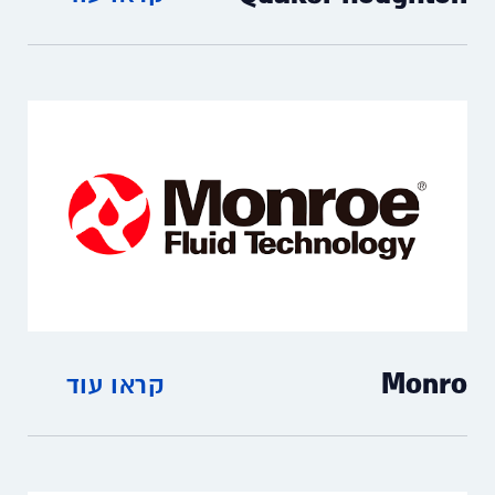
Monro
קראו עוד
Monro fluid technology