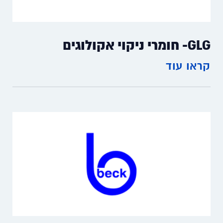
GLG- חומרי ניקוי אקולוגים
קראו עוד