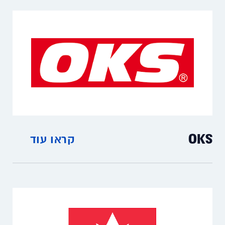
OKS
קראו עוד
חומרי סיכה, שימון וגירוז מיוחדים.