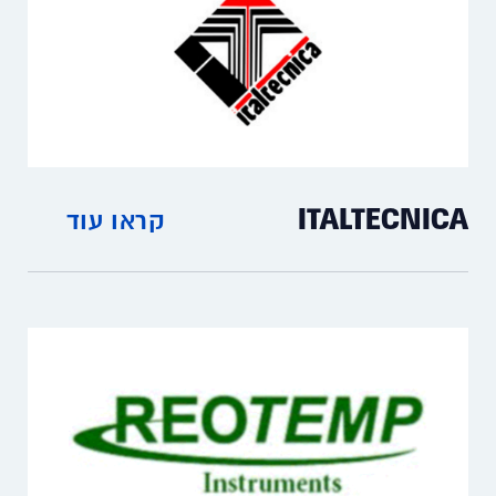
ITALTECNICA
קראו עוד
מדי לחץ ובקרי לחץ