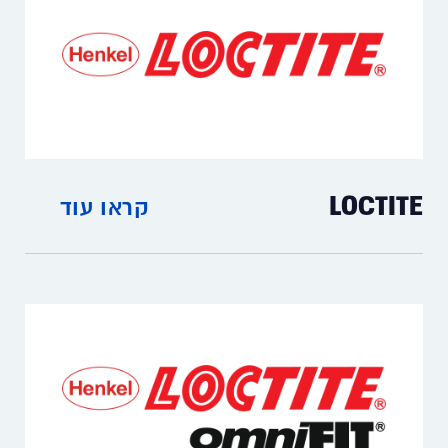
LOCTITE
קראו עוד
דבקים להרכבת חלקי מכונות, חומרים
לאחזקה, חומרי הפרדה לתעשיית מוצרים
מחומרים מרוכבים, חומרי אטימה למכשור
רפואי, דבקים וציוד UV דבקים להרכבת חלקי
מכונות, חומרים לאחזקה, חומרי הפרדה