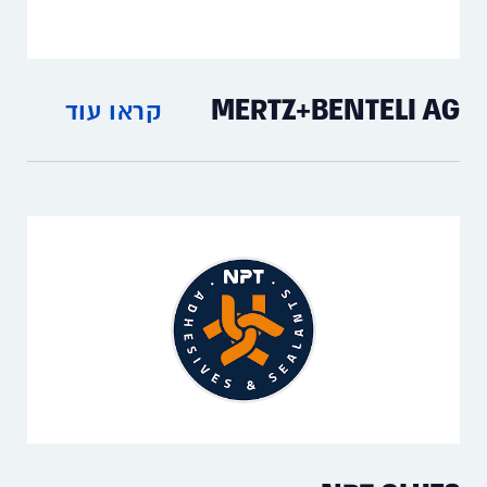
MERTZ+BENTELI AG
קראו עוד