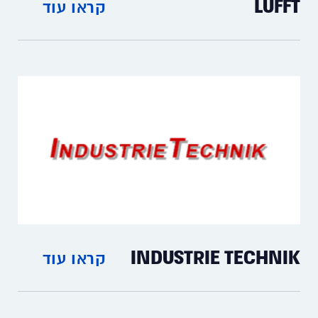
LUFFT
קראו עוד
מדי לחות וטמפרטורה, בקרי לחות
וטמפרטורה ואוגרי נתונים.
INDUSTRIE TECHNIK
קראו עוד
מפסקי זרימה וחום לצנרת, מתמרי חום ולחות