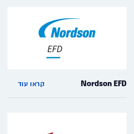
Nordson EFD
קראו עוד