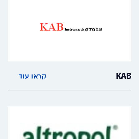
KAB
קראו עוד
מדי גובה אולטרסוניים