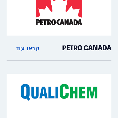
PETRO CANADA
קראו עוד