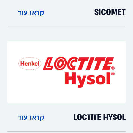
SICOMET
קראו עוד
דבקים מהירים לתעשייה
LOCTITE HYSOL
קראו עוד