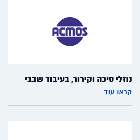
נוזלי סיכה וקירור, בעיבוד שבבי
קראו עוד
נוזלי סיכה וקירור, בעיבוד שבבי