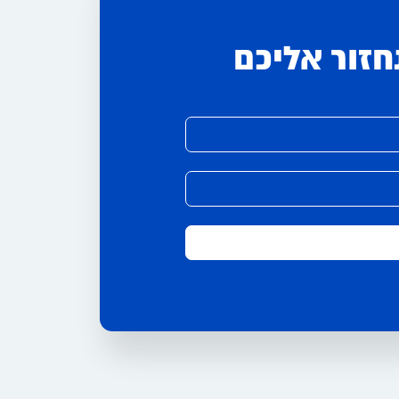
חזור אליכם