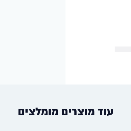
עוד מוצרים מומלצים