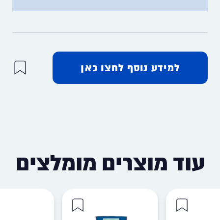
למידע נוסף לחצו כאן
עוד מוצרים מומלצים