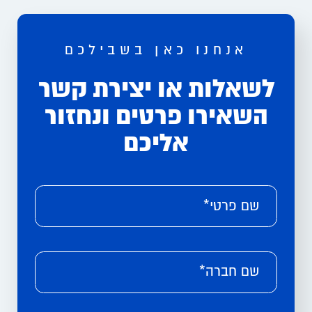
אנחנו כאן בשבילכם
לשאלות או יצירת קשר
השאירו פרטים ונחזור
אליכם
Please leave this field empty.
Alternative:
שם פרטי*
שם חברה*