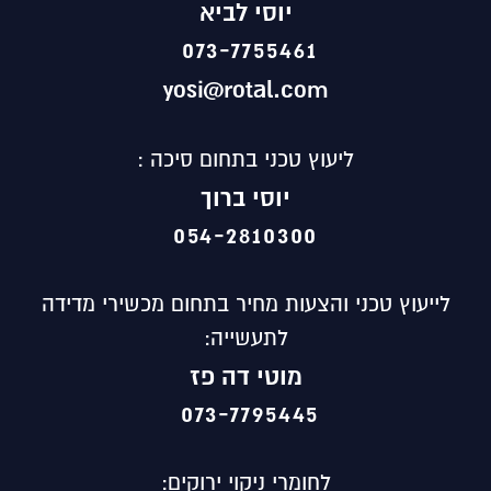
יוסי לביא
073-7755461
yosi@rotal.com
ליעוץ טכני בתחום סיכה :
יוסי ברוך
054-2810300
לייעוץ טכני והצעות מחיר בתחום מכשירי מדידה
לתעשייה:
מוטי
דה פז
073-7795445
לחומרי ניקוי ירוקים: