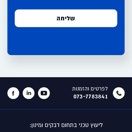
לפרטים והזמנות
073-7783841
ליעוץ טכני בתחום דבקים ומינון: