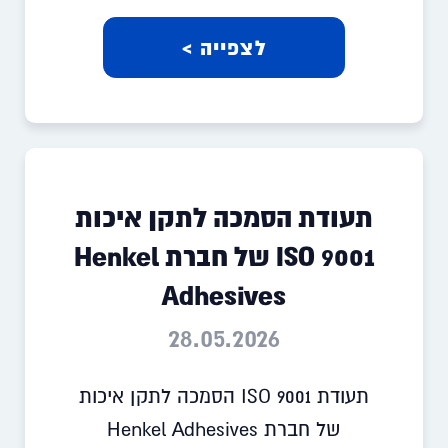
לצפייה >
תעודת הסמכה לתקן איכות
ISO 9001 של חברת Henkel
Adhesives
28.05.2026
תעודת ISO 9001 הסמכה לתקן איכות
של חברת Henkel Adhesives