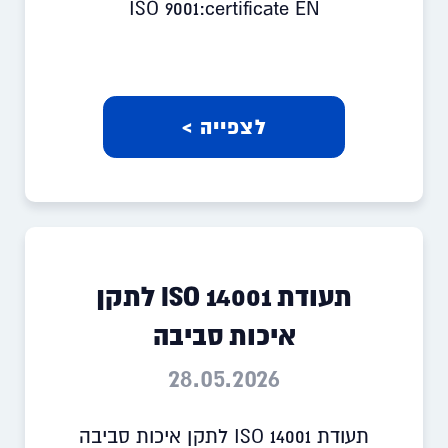
ISO 9001:certificate EN
לצפייה >
תעודת ISO 14001 לתקן
איכות סביבה
28.05.2026
תעודת ISO 14001 לתקן איכות סביבה