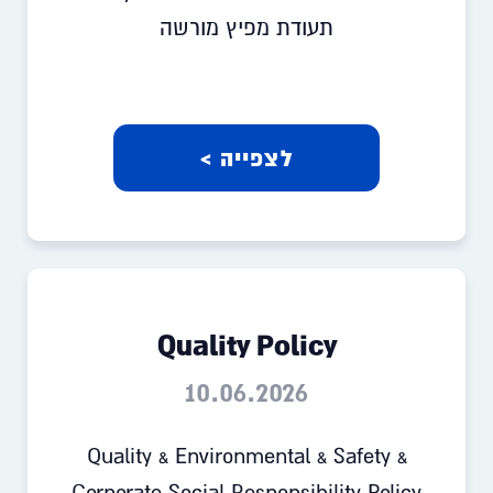
תעודת מפיץ מורשה
לצפייה >
Quality Policy
10.06.2026
Quality & Environmental & Safety &
Corporate Social Responsibility Policy