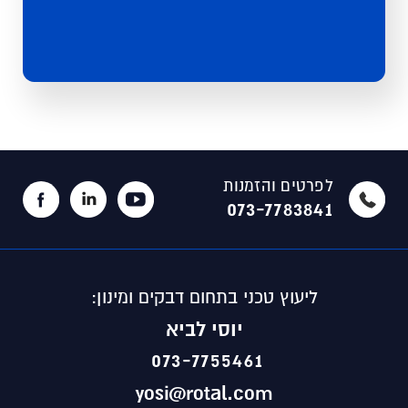
לפרטים והזמנות
073-7783841
ליעוץ טכני בתחום דבקים ומינון:
יוסי לביא
073-7755461
yosi@rotal.com