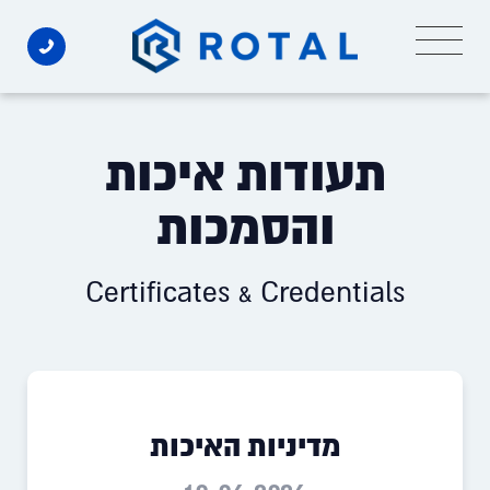
Ski
t
conten
תעודות איכות
והסמכות
Certificates & Credentials
מדיניות האיכות