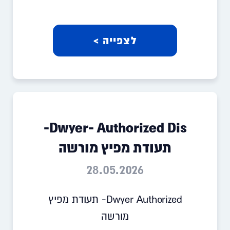
לצפייה >
Dwyer- Authorized Dis-
תעודת מפיץ מורשה
28.05.2026
Dwyer Authorized- תעודת מפיץ
מורשה