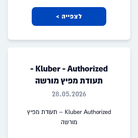
לצפייה >
Kluber - Authorized -
תעודת מפיץ מורשה
28.05.2026
Kluber Authorized – תעודת מפיץ
מורשה