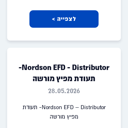
לצפייה >
Nordson EFD - Distributor-
תעודת מפיץ מורשה
28.05.2026
Nordson EFD – Distributor- תעודת
מפיץ מורשה