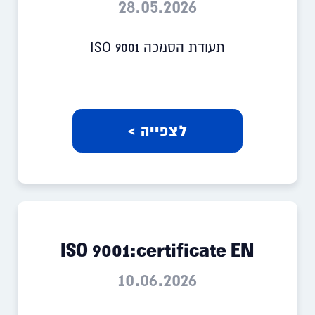
28.05.2026
תעודת הסמכה ISO 9001
לצפייה >
ISO 9001:certificate EN
10.06.2026