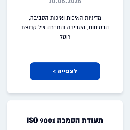
10.06.2026
מדיניות האיכות ואיכות הסביבה,
הבטיחות, הסביבה והחברה של קבוצת
רוטל
לצפייה >
תעודת הסמכה ISO 9001