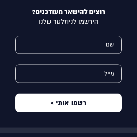
רוצים להישאר מעודכנים?
הירשמו לניוזלטר שלנו
Alternative:
שם
מייל