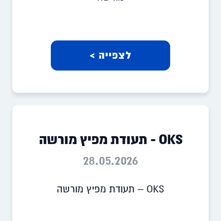
לצפייה >
OKS - תעודת מפיץ מורשה
28.05.2026
OKS – תעודת מפיץ מורשה