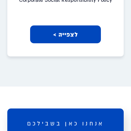
לצפייה >
אנחנו כאן בשבילכם