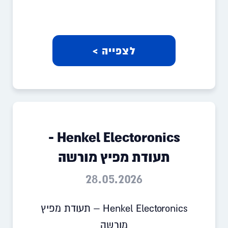
לצפייה >
Henkel Electoronics -
תעודת מפיץ מורשה
28.05.2026
Henkel Electoronics – תעודת מפיץ
מורשה