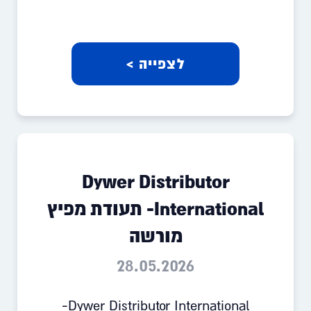
לצפייה >
Dywer Distributor
International- תעודת מפיץ
מורשה
28.05.2026
Dywer Distributor International-