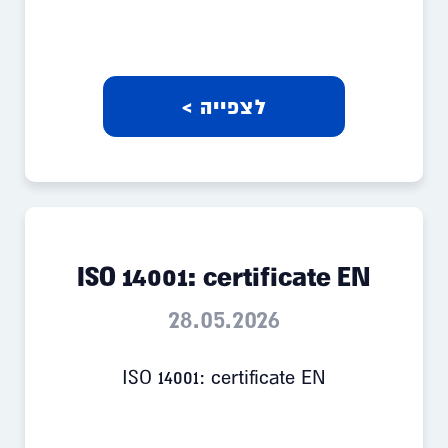
לצפייה >
ISO 14001: certificate EN
28.05.2026
ISO 14001: certificate EN