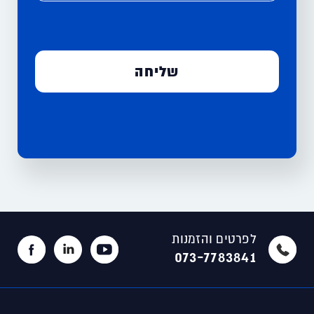
לפרטים והזמנות
073-7783841