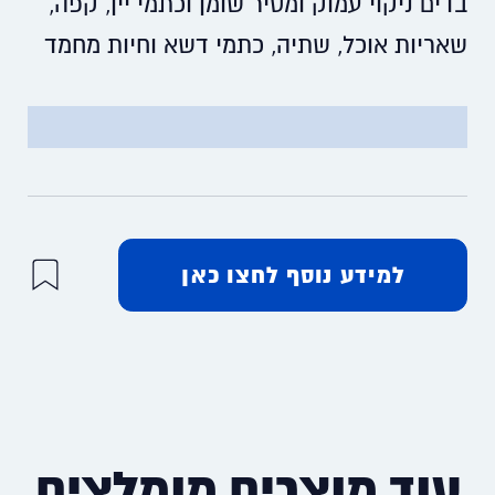
בדים ניקוי עמוק ומסיר שומן וכתמי יין, קפה,
שאריות אוכל, שתיה, כתמי דשא וחיות מחמד
למידע נוסף לחצו כאן
עוד מוצרים מומלצים