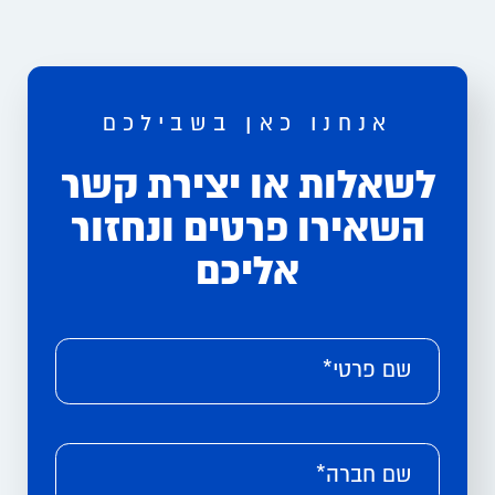
אנחנו כאן בשבילכם
לשאלות או יצירת קשר
השאירו פרטים ונחזור
אליכם
Please leave this field empty.
Alternative:
שם פרטי*
שם חברה*