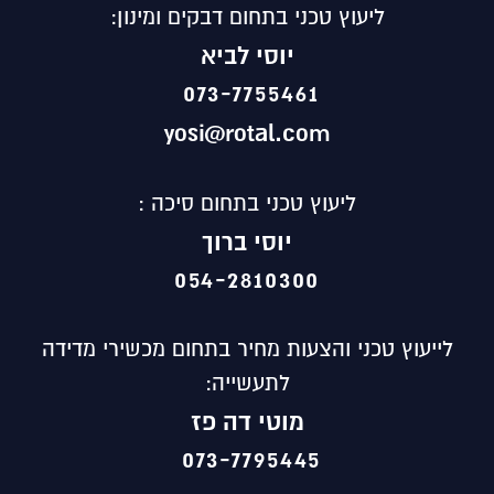
ליעוץ טכני בתחום דבקים ומינון:
יוסי לביא
073-7755461
yosi@rotal.com
ליעוץ טכני בתחום סיכה :
יוסי ברוך
054-2810300
לייעוץ טכני והצעות מחיר בתחום מכשירי מדידה
לתעשייה:
מוטי
דה פז
073-7795445