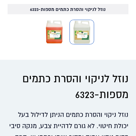
נוזל לניקוי והסרת כתמים מספות-6323
נוזל לניקוי והסרת כתמים
מספות-6323
נוזל ניקוי והסרת כתמים הניתן לדילול בעל
יכולת חיטוי. לא גורם לדהיית צבע, מנקה סיבי