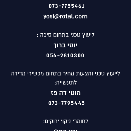
073-7755461
yosi@rotal.com
ליעוץ טכני בתחום סיכה :
יוסי ברוך
054-2810300
לייעוץ טכני והצעות מחיר בתחום מכשירי מדידה
לתעשייה:
מוטי
דה פז
073-7795445
לחומרי ניקוי ירוקים: