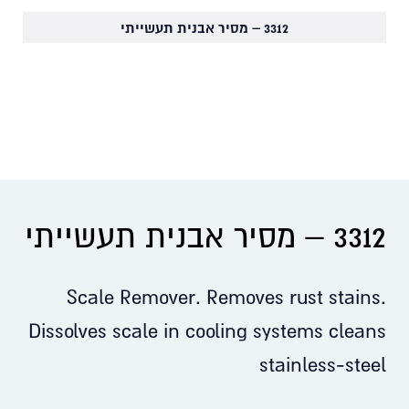
3312 – מסיר אבנית תעשייתי
3312 – מסיר אבנית תעשייתי
Scale Remover. Removes rust stains.
Dissolves scale in cooling systems cleans
stainless-steel