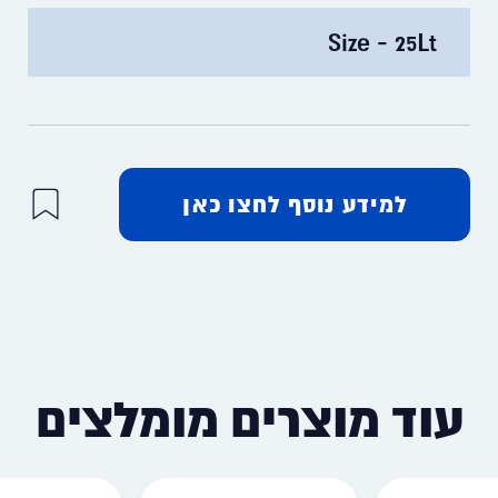
Size - 25Lt
למידע נוסף לחצו כאן
עוד מוצרים מומלצים