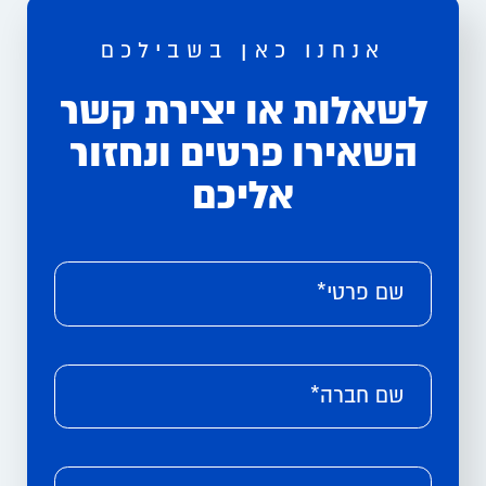
אנחנו כאן בשבילכם
לשאלות או יצירת קשר
השאירו פרטים ונחזור
אליכם
Please leave this field empty.
Alternative:
שם פרטי*
שם חברה*