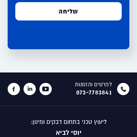
לפרטים והזמנות
073-7783841
ליעוץ טכני בתחום דבקים ומינון:
יוסי לביא