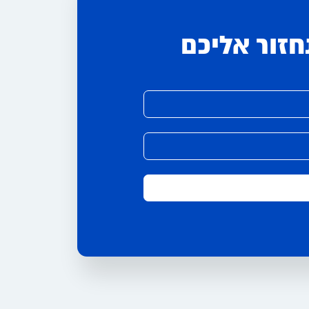
חזור אליכם