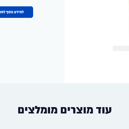
למידע נוסף לחצ
עוד מוצרים מומלצים