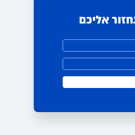
חזור אליכם