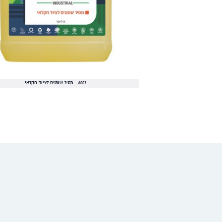
6002 – מסיר שומנים לציוד חקלאי