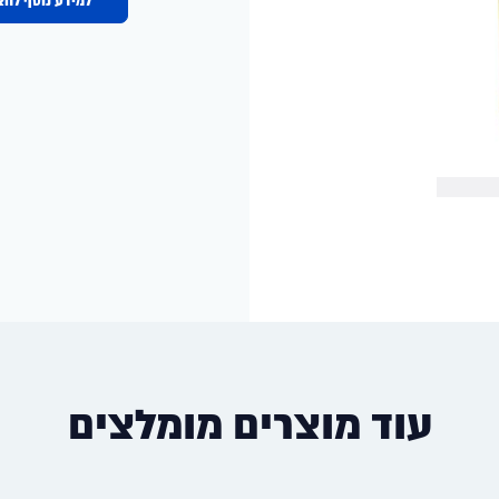
למידע נוסף לחצ
עוד מוצרים מומלצים