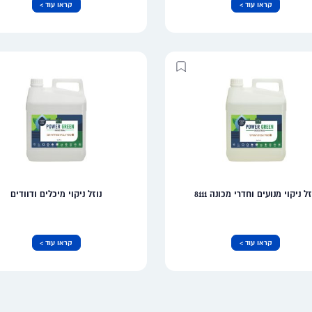
קראו עוד >
קראו עוד >
זל ניקוי מנועים וחדרי מכונה 8111
נוזל ניקוי מיכלים ודוודים
קראו עוד >
קראו עוד >