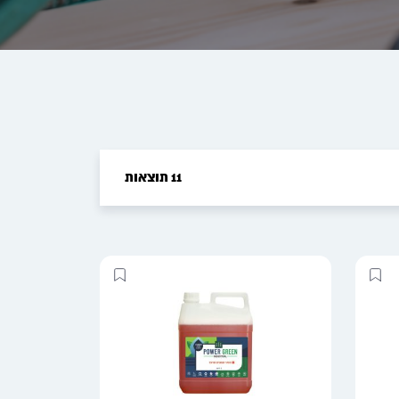
11 תוצאות