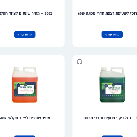
רוכז לשטיפת רצפת חדרי מכונה 6010
6002 – מסיר שומנים לציוד חקלאי
קראו עוד >
קראו עוד >
רי מכונה
מסיר שומנים לציוד חקלאי 6002