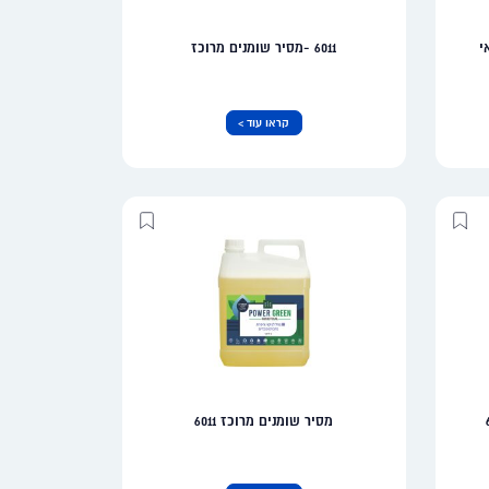
6011 -מסיר שומנים מרוכז
קראו עוד >
מסיר שומנים מרוכז 6011