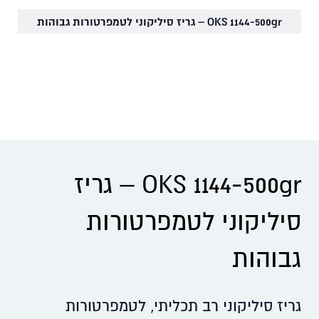
OKS 1144-500gr – גריז סיליקוני לטמפרטורות גבוהות
OKS 1144-500gr – גריז
סיליקוני לטמפרטורות
גבוהות
גריז סיליקוני רב תכליתי, לטמפרטורות