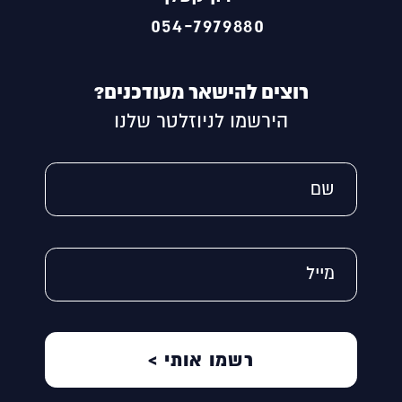
054-7979880
רוצים להישאר מעודכנים?
הירשמו לניוזלטר שלנו
Alternative:
שם
מייל