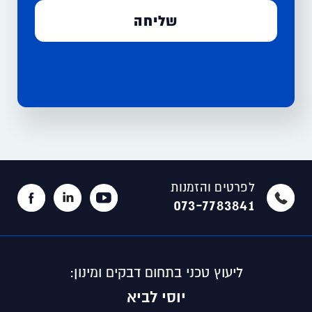
לפרטים והזמנות
073-7783841
ליעוץ טכני בתחום דבקים ומינון:
יוסי לביא