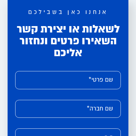
אנחנו כאן בשבילכם
לשאלות או יצירת קשר
השאירו פרטים ונחזור
אליכם
Please leave this field empty.
Alternative:
שם פרטי*
שם חברה*