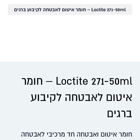
Loctite 271-50ml – חומר איטום לאבטחה לקיבוע ברגים
Loctite 271-50ml – חומר
איטום לאבטחה לקיבוע
ברגים
חומר איטום ואבטחה חד מרכיבי לאבטחה