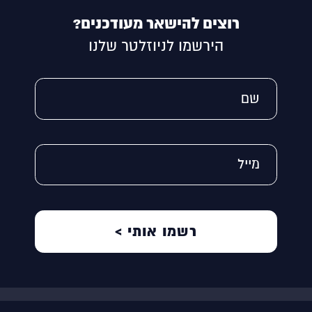
רוצים להישאר מעודכנים?
הירשמו לניוזלטר שלנו
Alternative:
שם
מייל