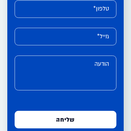
טלפון*
מייל*
הודעה