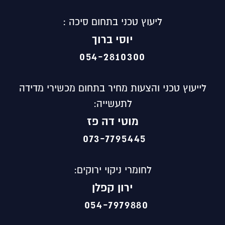
ליעוץ טכני בתחום סיכה :
יוסי ברוך
054-2810300
לייעוץ טכני והצעות מחיר בתחום מכשירי מדידה
לתעשייה:
מוטי
דה פז
073-7795445
לחומרי ניקוי ירוקים:
ירון קפלן
054-7979880