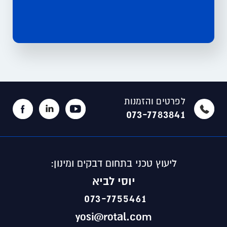
לפרטים והזמנות
073-7783841
ליעוץ טכני בתחום דבקים ומינון:
יוסי לביא
073-7755461
yosi@rotal.com