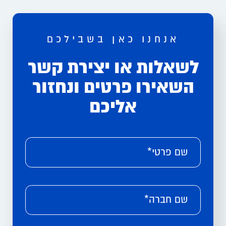
אנחנו כאן בשבילכם
לשאלות או יצירת קשר
השאירו פרטים ונחזור
אליכם
Please leave this field empty.
Alternative:
שם פרטי*
שם חברה*