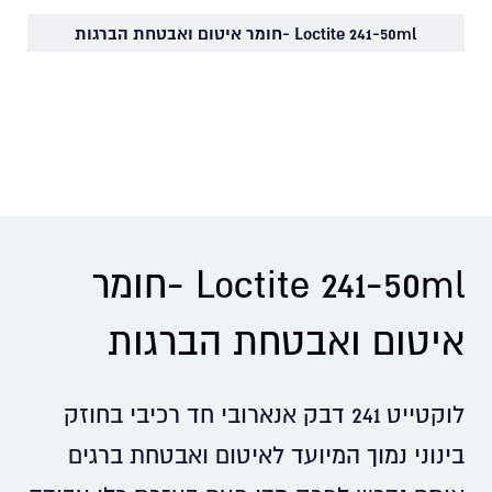
Loctite 241-50ml -חומר איטום ואבטחת הברגות
Loctite 241-50ml -חומר
איטום ואבטחת הברגות
לוקטייט 241 דבק אנארובי חד רכיבי בחוזק
בינוני נמוך המיועד לאיטום ואבטחת ברגים