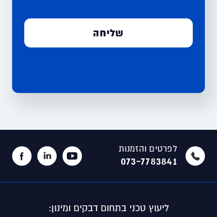
לפרטים והזמנות
073-7783841
ליעוץ טכני בתחום דבקים ומינון: