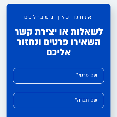
אנחנו כאן בשבילכם
לשאלות או יצירת קשר
השאירו פרטים ונחזור
אליכם
Please leave this field empty.
Alternative:
שם פרטי*
שם חברה*