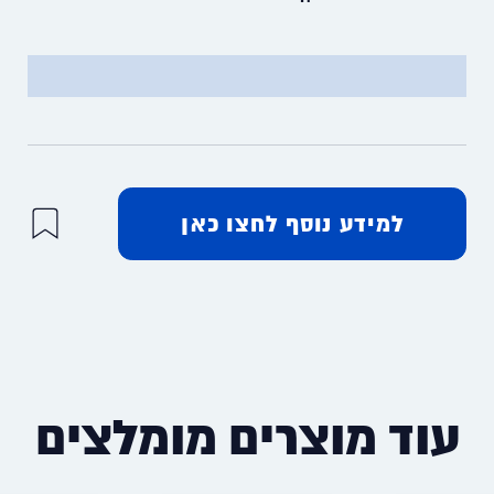
למידע נוסף לחצו כאן
עוד מוצרים מומלצים