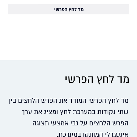
מד לחץ הפרשי
מד לחץ הפרשי
מד לחץ הפרשי המודד את הפרש הלחצים בין
שתי נקודות במערכת לחץ ומציג את ערך
הפרש הלחצים על גבי אמצעי תצוגה
אינטגרלי המותקן במערכת.