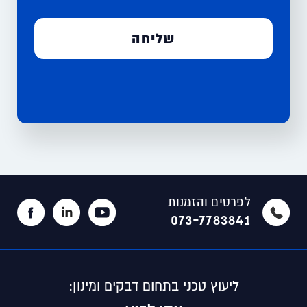
לפרטים והזמנות
073-7783841
ליעוץ טכני בתחום דבקים ומינון: