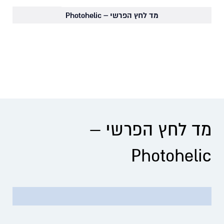
מד לחץ הפרשי – Photohelic
מד לחץ הפרשי –
Photohelic