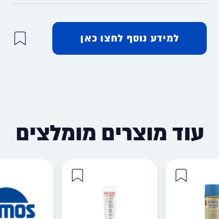
למידע נוסף לחצו כאן
עוד מוצרים מומלצים