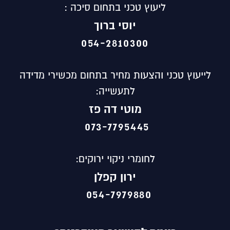
ליעוץ טכני בתחום סיכה :
יוסי ברוך
054-2810300
לייעוץ טכני והצעות מחיר בתחום מכשירי מדידה
לתעשייה:
מוטי
דה פז
073-7795445
לחומרי ניקוי ירוקים:
ירון קפלן
054-7979880