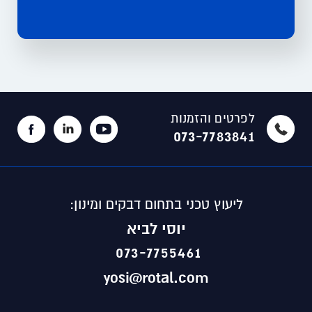
לפרטים והזמנות
073-7783841
ליעוץ טכני בתחום דבקים ומינון:
יוסי לביא
073-7755461
yosi@rotal.com