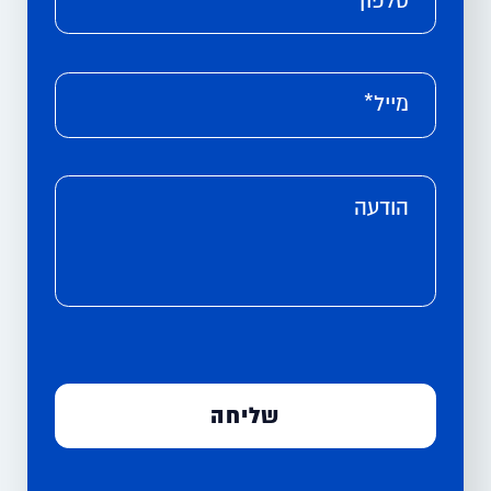
מייל*
הודעה