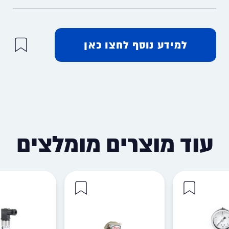
למידע נוסף לחצו כאן
עוד מוצרים מומלצים