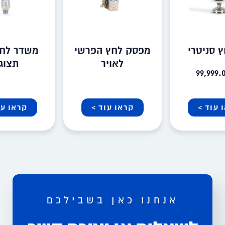
 סניטרי
מפסק לחץ הפרשי
משדר לחץ
לאויר
תצוג
99,999.
 עוד >
קראו עוד >
קראו עו
אנחנו כאן בשבילכם