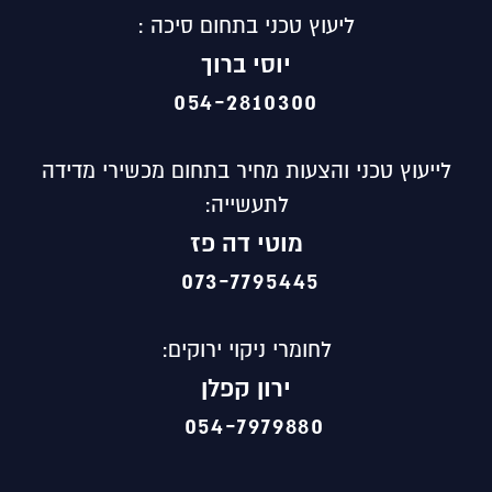
ליעוץ טכני בתחום סיכה :
יוסי ברוך
054-2810300
לייעוץ טכני והצעות מחיר בתחום מכשירי מדידה
לתעשייה:
מוטי
דה פז
073-7795445
לחומרי ניקוי ירוקים:
ירון קפלן
054-7979880