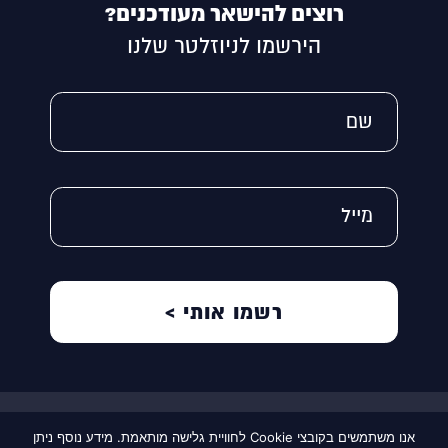
רוצים להישאר מעודכנים?
הירשמו לניוזלטר שלנו
Alternative:
שם
מייל
תקנון אתר
אנו משתמשים בקובצי Cookie לחוויית גלישה מותאמת. מידע נוסף ניתן