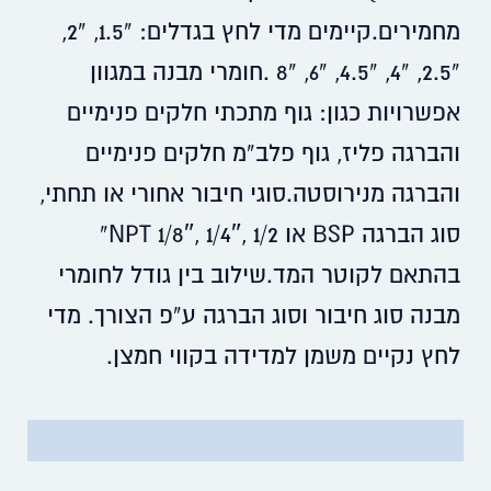
מחמירים.קיימים מדי לחץ בגדלים: “1.5, “2,
“2.5, “4, “4.5, “6, “8 .חומרי מבנה במגוון
אפשרויות כגון: גוף מתכתי חלקים פנימיים
והברגה פליז, גוף פלב”מ חלקים פנימיים
והברגה מנירוסטה.סוגי חיבור אחורי או תחתי,
סוג הברגה BSP או NPT 1/8″, 1/4″, 1/2”
בהתאם לקוטר המד.שילוב בין גודל לחומרי
מבנה סוג חיבור וסוג הברגה ע”פ הצורך. מדי
לחץ נקיים משמן למדידה בקווי חמצן.