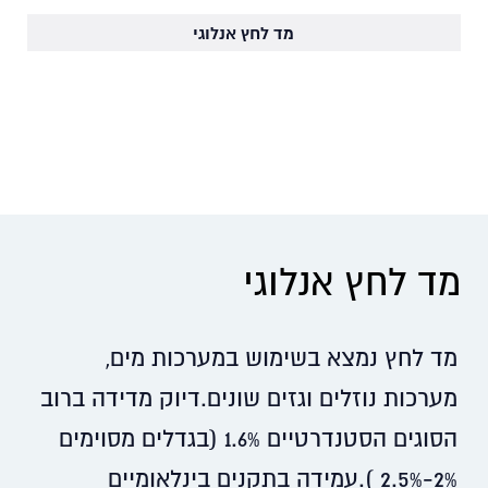
מד לחץ אנלוגי
מד לחץ אנלוגי
מד לחץ נמצא בשימוש במערכות מים,
מערכות נוזלים וגזים שונים.דיוק מדידה ברוב
הסוגים הסטנדרטיים 1.6% (בגדלים מסוימים
2%-2.5% ).עמידה בתקנים בינלאומיים