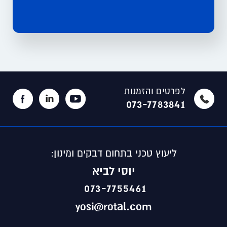
לפרטים והזמנות
073-7783841
ליעוץ טכני בתחום דבקים ומינון:
יוסי לביא
073-7755461
yosi@rotal.com