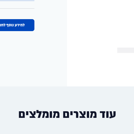
למידע נוסף לחצ
עוד מוצרים מומלצים