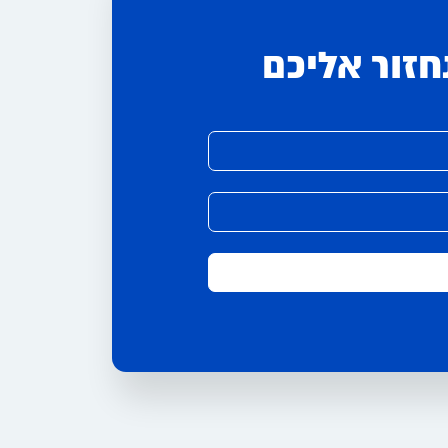
חזור אליכם