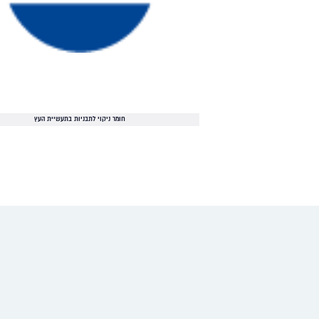
חומר ניקוי לתבניות בתעשיית העץ