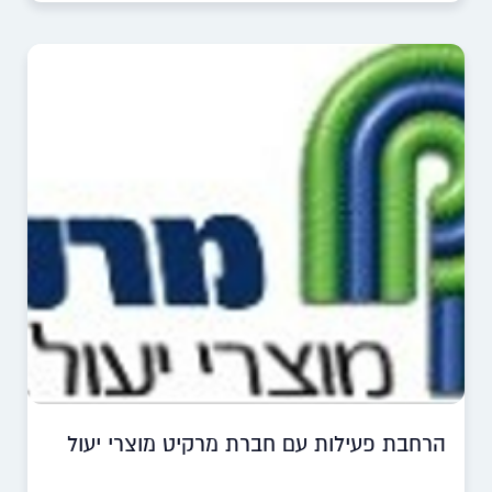
הרחבת פעילות עם חברת מרקיט מוצרי יעול