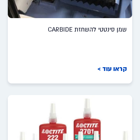
שמן סינטטי להשחזת CARBIDE
קראו עוד >