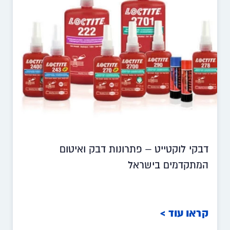
דבקי לוקטייט – פתרונות דבק ואיטום
המתקדמים בישראל
קראו עוד >