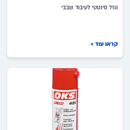
נוזל סינטטי לעיבוד שבבי
קראו עוד >