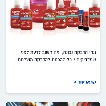
מהי הדבקה נכונה, ומה חשוב לדעת לפני
שמדביקים ? כל ההכנות להדבקה מוצלחת
קראו עוד >