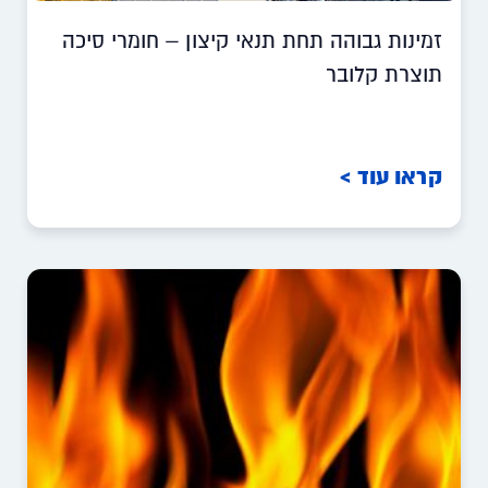
זמינות גבוהה תחת תנאי קיצון – חומרי סיכה
תוצרת קלובר
קראו עוד >