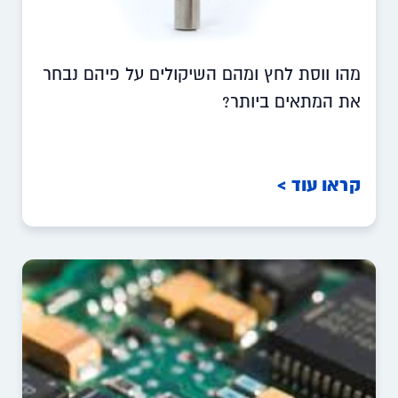
מהו ווסת לחץ ומהם השיקולים על פיהם נבחר
את המתאים ביותר?
קראו עוד >