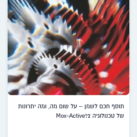
תוסף חכם לשמן – על שום מה, ומה יתרונות
של טכנולוגיה Mox-Active?2