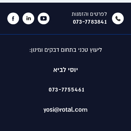
לפרטים והזמנות
073-7783841
ליעוץ טכני בתחום דבקים ומינון:
יוסי לביא
073-7755461
yosi@rotal.com