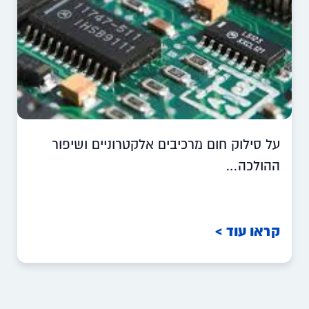
על סילוק חום מרכיבים אלקטרוניים ושיפור
ההולכה…
קראו עוד >