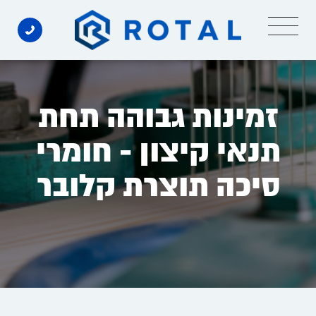
Ski
t
conten
זמינות גבוהה תחת
תנאי קיצון - חומרי
סיכה תוצרת קלובר