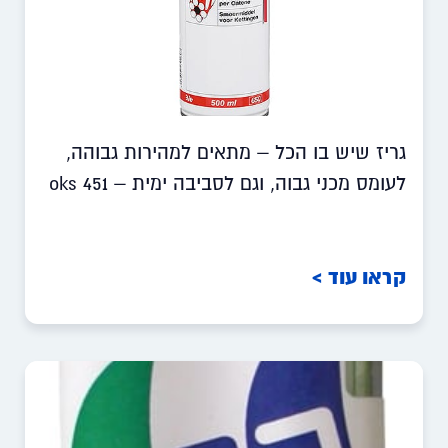
גריז שיש בו הכל – מתאים למהירות גבוהה,
לעומס מכני גבוה, וגם לסביבה ימית – oks 451
קראו עוד >