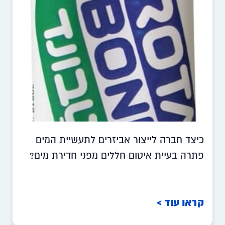
כיצד חברה לייצור אביזרים לתעשיית המים
פתרה בעיית איטום חללים מפני חדירת מים?
קראו עוד >