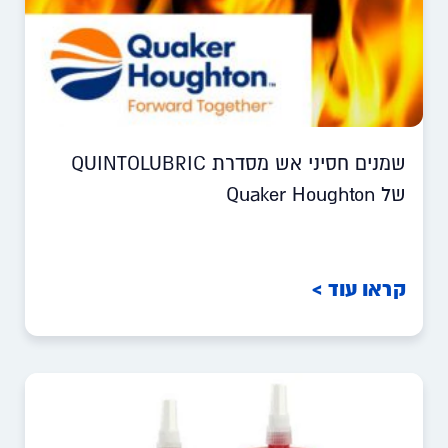
שמנים חסיני אש מסדרת QUINTOLUBRIC
של Quaker Houghton
קראו עוד >