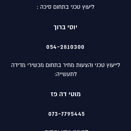
ליעוץ טכני בתחום סיכה :
יוסי ברוך
054-2810300
לייעוץ טכני והצעות מחיר בתחום מכשירי מדידה
לתעשייה:
מוטי
דה פז
073-7795445