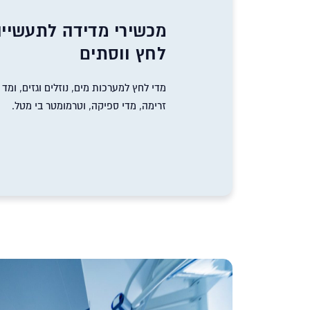
מכשירי מדידה לתעשייה
לחץ ווסתים
מדי לחץ למערכות מים, נוזלים וגזים, ומד
זרימה, מדי ספיקה, וטרמומטר בי מטל.