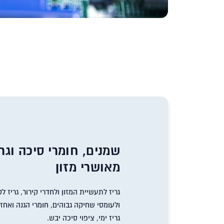
שמנים, חומרי סיכה וגרי
מאושרי מזון
גריז לתעשיית המזון ולחדרי קירור, גריז 
ולעומסי שחיקה גבוהים, חומרי הגנה ואחזק
גריז ימי, ציפוי סיכה יבש.