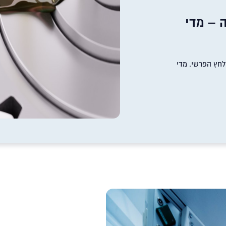
 – מדי
 לחץ הפרשי. מדי