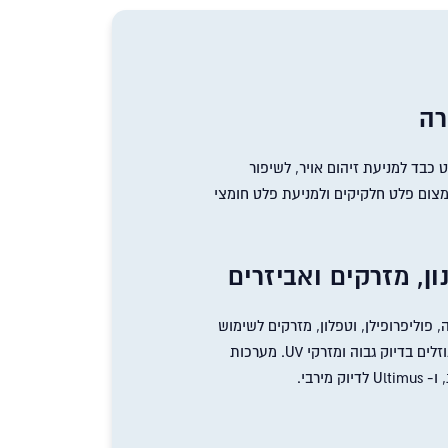
רה
 כבד למניעת זיהום אויר, לשיפור
מצום פלט חלקיקים ולמניעת פלט חומצי
ון, מזרקים ואביזרים
, פוליפרופילן, וטפלון, מזרקים לשימוש
חומרים משחתיים ונוזלים בדיוק גבוה ומזרקי UV. מערכות
 מירבי.