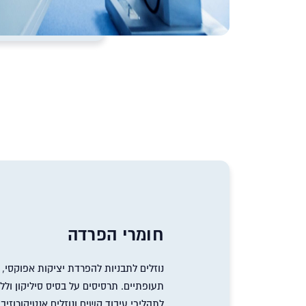
חומרי הפרדה
נוזלים לתבניות להפרדת יציקות אפוקסי, 
תעופתיים. תרסיסים על בסיס סיליקון ולל
לתהליכי עיבוד קשים ונוזלים אנטיקורוזיבי