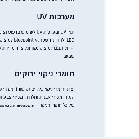
מערכות
UV
תאי UV ומערכות UV לשימוש בדפו
שמש.
חומרי ניקוי ירוקים
יצרני חומרי ניקוי כלליים
(קישור) ומסירי 
המזון. מסירי אבנית וחלודה, מסירי צבע ו
של כל חומרי הניקוי –
www.rotal-green.co.il